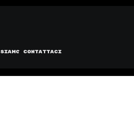
 siamo
Contattaci